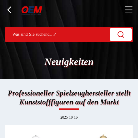
Neuigkeiten
Professioneller Spielzeughersteller stellt
Kunststofffiguren auf den Markt
2025-10-16