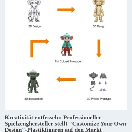
Kreativität entfesseln: Professioneller
Spielzeughersteller stellt "Customize Your Own
Design"-Plastikfiguren auf den Markt