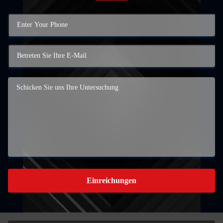
Einreichungen