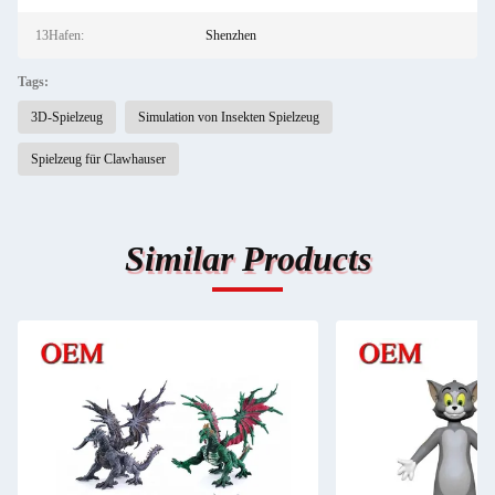
13Hafen:
Shenzhen
Tags:
3D-Spielzeug
Simulation von Insekten Spielzeug
Spielzeug für Clawhauser
Similar Products