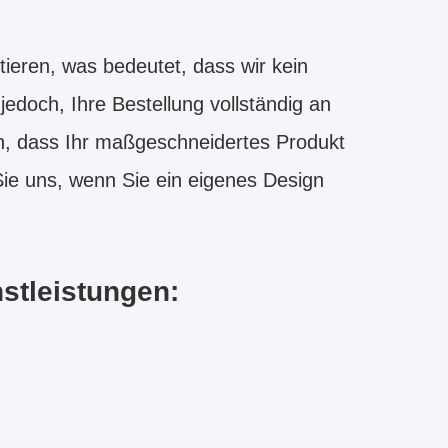
ieren, was bedeutet, dass wir kein
edoch, Ihre Bestellung vollständig an
n, dass Ihr maßgeschneidertes Produkt
Sie uns, wenn Sie ein eigenes Design
stleistungen: