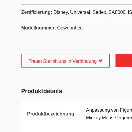
Zertifizierung:
Disney, Universal, Sedex, SA8000, I
Modellnummer:
Gewohnheit
Treten Sie mit uns in Verbindung
Produktdetails
Anpassung von Figure
Produktbezeichnung:
Mickey Mouse Figure