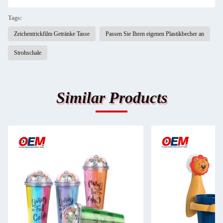
Tags:
Zeichentrickfilm Getränke Tasse
Passen Sie Ihren eigenen Plastikbecher an
Strohschale
Similar Products