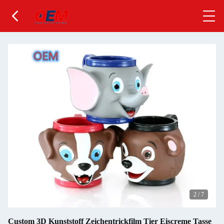
2
/
7
Custom 3D Kunststoff Zeichentrickfilm Tier Eiscreme Tasse