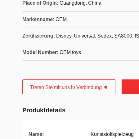
Place of Origin:
Guangdong, China
Markenname:
OEM
Zertifizierung:
Disney, Universal, Sedex, SA8000, I
Model Number:
OEM toys
Treten Sie mit uns in Verbindung
Produktdetails
Name:
Kunststoffspielzeug