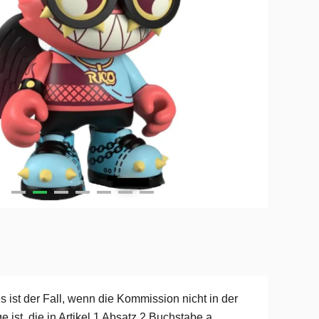
s ist der Fall, wenn die Kommission nicht in der
e ist, die in Artikel 1 Absatz 2 Buchstabe a