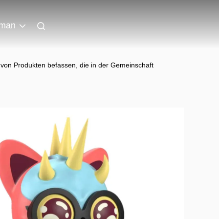
man
 von Produkten befassen, die in der Gemeinschaft