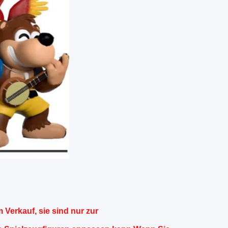
 Verkauf, sie sind nur zur