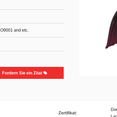
SO9001 and etc.
Fordern Sie ein Zitat
Die
Zertifikat:
Lag