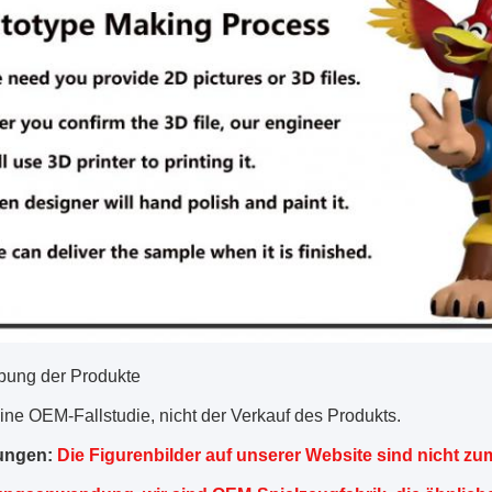
bung der Produkte
eine OEM-Fallstudie, nicht der Verkauf des Produkts.
ungen:
Die Figurenbilder auf unserer Website sind nicht zum