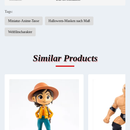
Tags:
Miniatur-Anime-Tasse
Halloween-Masken nach Maß
Weltfilmcharakter
Similar Products