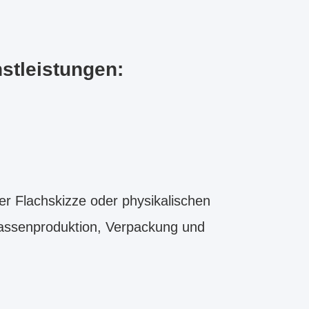
stleistungen:
er Flachskizze oder physikalischen
Massenproduktion, Verpackung und