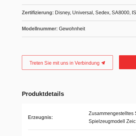
Zertifizierung:
Disney, Universal, Sedex, SA8000, I
Modellnummer:
Gewohnheit
Treten Sie mit uns in Verbindung
Produktdetails
Zusammengestelltes 
Erzeugnis:
Spielzeugmodell Zeich