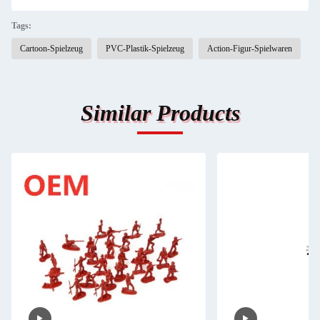
Tags:
Cartoon-Spielzeug
PVC-Plastik-Spielzeug
Action-Figur-Spielwaren
Similar Products