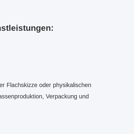
stleistungen:
er Flachskizze oder physikalischen
Massenproduktion, Verpackung und