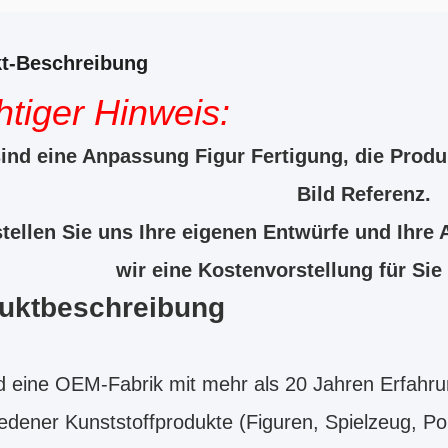
t-Beschreibung
tiger Hinweis:
ind eine Anpassung Figur Fertigung, die Produk
Bild Referenz.
stellen Sie uns Ihre eigenen Entwürfe und Ihre
wir eine Kostenvorstellung für Sie
uktbeschreibung
d eine OEM-Fabrik mit mehr als 20 Jahren Erfahrun
edener Kunststoffprodukte (Figuren, Spielzeug, P