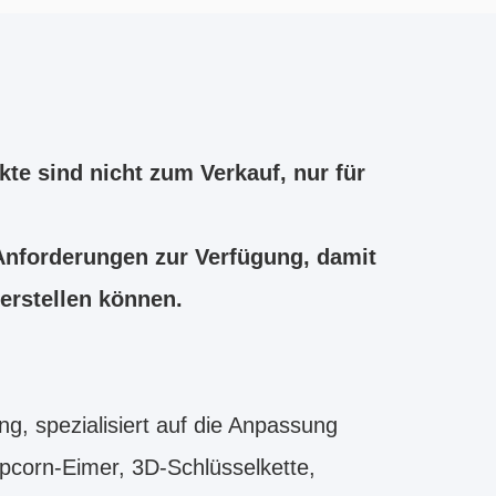
te sind nicht zum Verkauf, nur für
 Anforderungen zur Verfügung, damit
 erstellen können.
g, spezialisiert auf die Anpassung
opcorn-Eimer, 3D-Schlüsselkette,