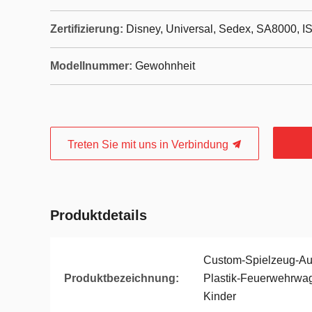
Zertifizierung:
Disney, Universal, Sedex, SA8000, I
Modellnummer:
Gewohnheit
Treten Sie mit uns in Verbindung
Produktdetails
Custom-Spielzeug-Aut
Produktbezeichnung:
Plastik-Feuerwehrwag
Kinder