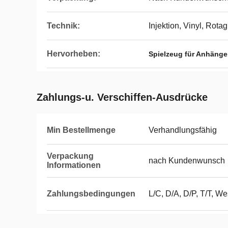
Technik:
Injektion, Vinyl, Rota
Hervorheben:
Spielzeug für Anhänge
Zahlungs-u. Verschiffen-Ausdrücke
Min Bestellmenge
Verhandlungsfähig
Verpackung
nach Kundenwunsch
Informationen
Zahlungsbedingungen
L/C, D/A, D/P, T/T, We