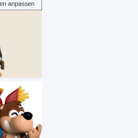
fen anpassen