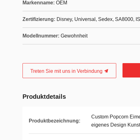
Markenname:
OEM
Zertifizierung:
Disney, Universal, Sedex, SA8000, I
Modellnummer:
Gewohnheit
Treten Sie mit uns in Verbindung
Produktdetails
Custom Popcorn Eimer
Produktbezeichnung:
eigenes Design Kunst