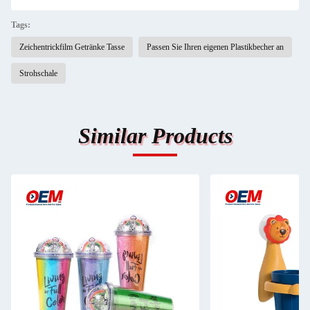
Tags:
Zeichentrickfilm Getränke Tasse
Passen Sie Ihren eigenen Plastikbecher an
Strohschale
Similar Products