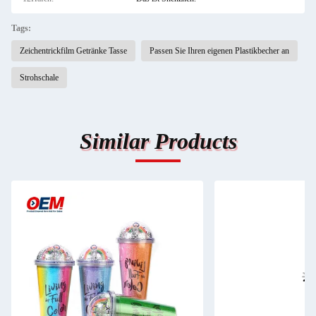
Tags:
Zeichentrickfilm Getränke Tasse
Passen Sie Ihren eigenen Plastikbecher an
Strohschale
Similar Products