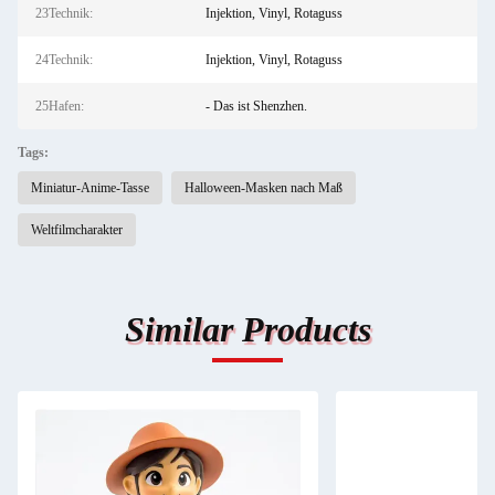
23Technik:
Injektion, Vinyl, Rotaguss
24Technik:
Injektion, Vinyl, Rotaguss
25Hafen:
- Das ist Shenzhen.
Tags:
Miniatur-Anime-Tasse
Halloween-Masken nach Maß
Weltfilmcharakter
Similar Products