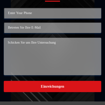
Einreichungen