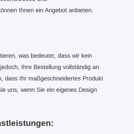
können Ihnen ein Angebot anbieten.
ieren, was bedeutet, dass wir kein
edoch, Ihre Bestellung vollständig an
n, dass Ihr maßgeschneidertes Produkt
Sie uns, wenn Sie ein eigenes Design
stleistungen: