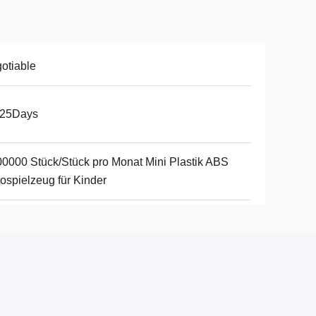
otiable
-25Days
0000 Stück/Stück pro Monat Mini Plastik ABS
ospielzeug für Kinder