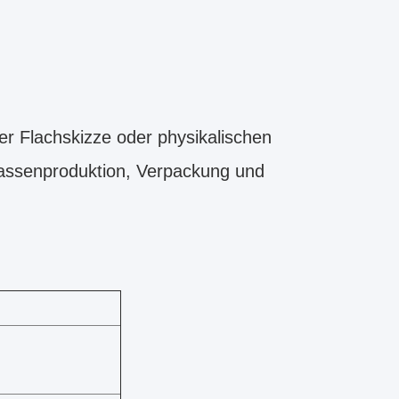
er Flachskizze oder physikalischen
Massenproduktion, Verpackung und