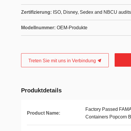
Zertifizierung:
ISO, Disney, Sedex and NBCU audits
Modellnummer:
OEM-Produkte
Treten Sie mit uns in Verbindung
Produktdetails
Factory Passed FAMA
Product Name:
Containers Popcorn 