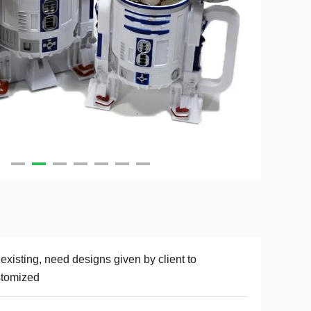
existing, need designs given by client to
stomized