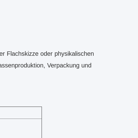
er Flachskizze oder physikalischen
Massenproduktion, Verpackung und