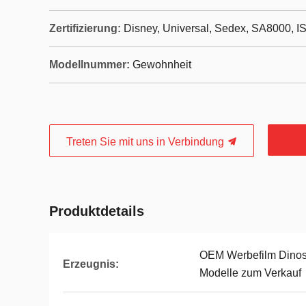
Zertifizierung:
Disney, Universal, Sedex, SA8000, I
Modellnummer:
Gewohnheit
Treten Sie mit uns in Verbindung
Produktdetails
OEM Werbefilm Dinosa
Erzeugnis:
Modelle zum Verkauf