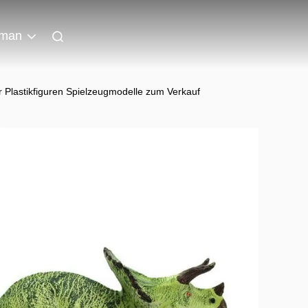
man
 Plastikfiguren Spielzeugmodelle zum Verkauf