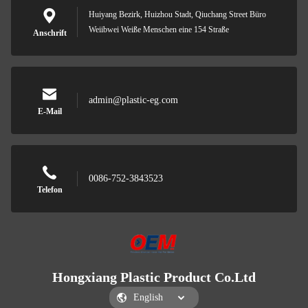
Huiyang Bezirk, Huizhou Stadt, Qiuchang Street Büro
Weiibwei Weiße Menschen eine 154 Straße
Anschrift
admin@plastic-eg.com
E-Mail
0086-752-3843523
Telefon
Hongxiang Plastic Product Co.Ltd