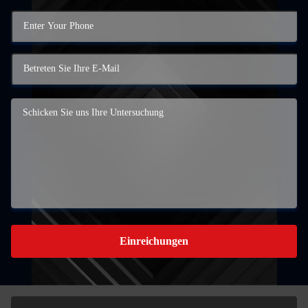
Einreichungen