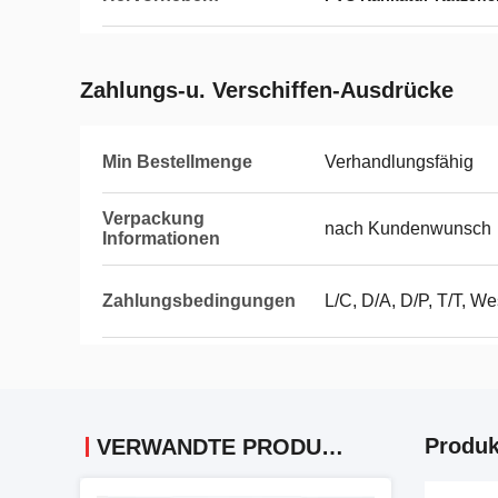
Zahlungs-u. Verschiffen-Ausdrücke
Min Bestellmenge
Verhandlungsfähig
Verpackung
nach Kundenwunsch
Informationen
Zahlungsbedingungen
L/C, D/A, D/P, T/T, We
Produk
VERWANDTE PRODUKTE