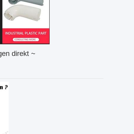
gen direkt ~