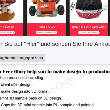
n Sie auf "Hier" und senden Sie Ihre Anfra
eugherstellungsprozess