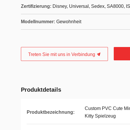
Zertifizierung:
Disney, Universal, Sedex, SA8000, I
Modellnummer:
Gewohnheit
Treten Sie mit uns in Verbindung
Produktdetails
Custom PVC Cute Mini 
Produktbezeichnung:
Kitty Spielzeug