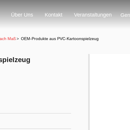
Über Uns
Kontakt
Veranstaltungen
Ger
 Nach Maß
>
OEM-Produkte aus PVC-Kartoonspielzeug
spielzeug