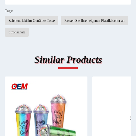
Tags:
Zeichentrickfilm Getränke Tasse
Passen Sie Ihren eigenen Plastikbecher an
Strohschale
Similar Products