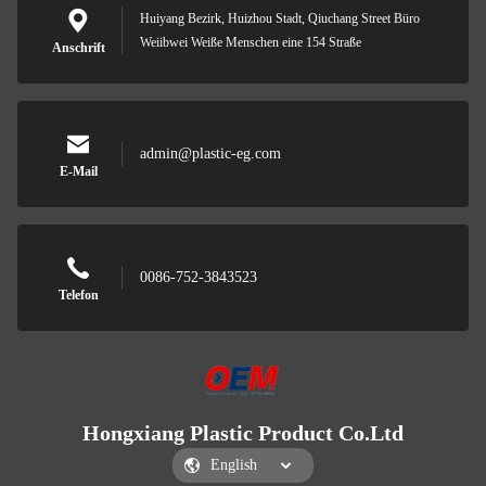
Huiyang Bezirk, Huizhou Stadt, Qiuchang Street Büro
Weiibwei Weiße Menschen eine 154 Straße
Anschrift
admin@plastic-eg.com
E-Mail
0086-752-3843523
Telefon
Hongxiang Plastic Product Co.Ltd