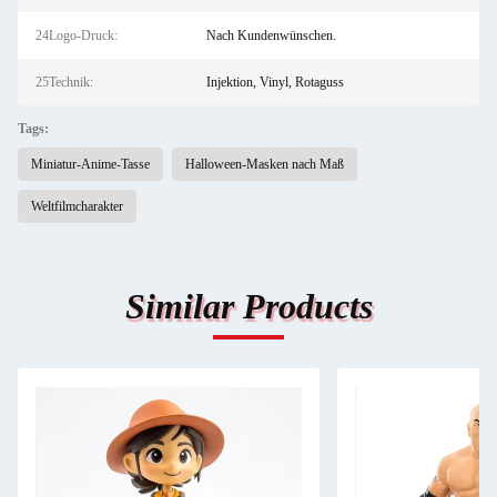
24Logo-Druck:
Nach Kundenwünschen.
25Technik:
Injektion, Vinyl, Rotaguss
Tags:
Miniatur-Anime-Tasse
Halloween-Masken nach Maß
Weltfilmcharakter
Similar Products