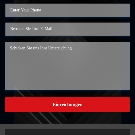
Einreichungen