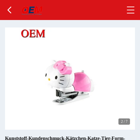
2
/
7
Kunststoff-Kundenschmuck-Kätzchen-Katze-Tier-Form-