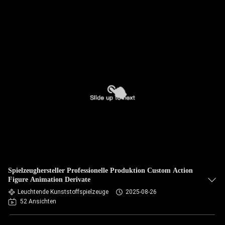
Spielzeughersteller Professionelle Produktion Custom Action
Figure Animation Derivate
Leuchtende Kunststoffspielzeuge
2025-08-26
52 Ansichten