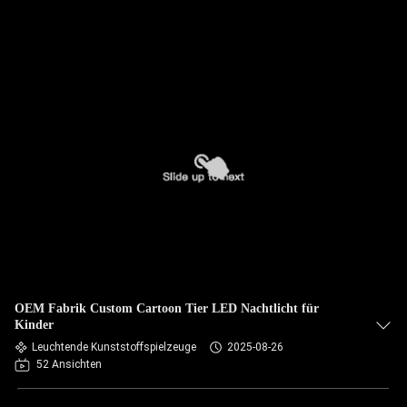
OEM Fabrik Custom Cartoon Tier LED Nachtlicht für
Kinder
Leuchtende Kunststoffspielzeuge
2025-08-26
52 Ansichten