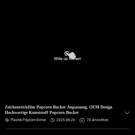
Zeichentrickfilm Popcorn Bucket Anpassung, OEM Design
Hochwertige Kunststoff Popcorn Bucket
Plastik-Popcorn-Eimer
2025-08-26
70 Ansichten