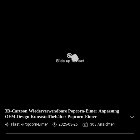
3D-Cartoon Wiederverwendbare Popcorn-Eimer Anpassung
OEM-Design Kunststoffbehälter Popcorn-Eimer
Plastik-Popcorn-Eimer
2025-08-26
308 Ansichten