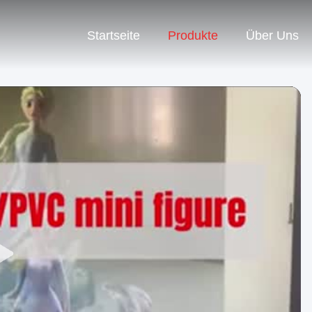
Startseite
Produkte
Über Uns