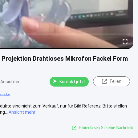
 Projektion Drahtloses Mikrofon Fackel Form
Teilen
 Ansichten
Kontakt jetzt
maske
dukte sind nicht zum Verkauf, nur für Bild Referenz. Bitte stellen
g...
Ansicht mehr
Hinterlassen Sie eine Nachricht