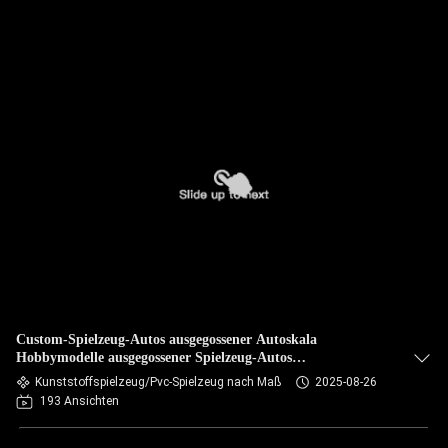
Custom-Spielzeug-Autos ausgegossener Autoskala
Hobbymodelle ausgegossener Spielzeug-Autos
Spielzeugmodell
Kunststoffspielzeug/Pvc-Spielzeug nach Maß
2025-08-26
193 Ansichten