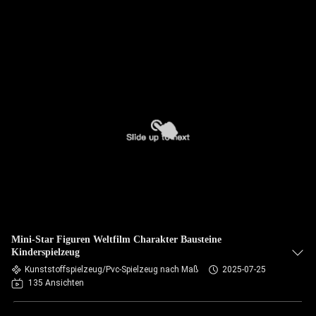
Mini-Star Figuren Weltfilm Charakter Bausteine
Kinderspielzeug
Kunststoffspielzeug/Pvc-Spielzeug nach Maß
2025-07-25
135 Ansichten