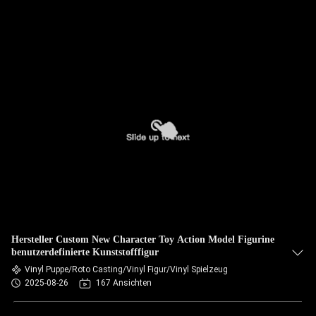
Hersteller Custom New Character Toy Action Model Figurine
benutzerdefinierte Kunststofffigur
Vinyl Puppe/Roto Casting/Vinyl Figur/Vinyl Spielzeug
2025-08-26
167 Ansichten