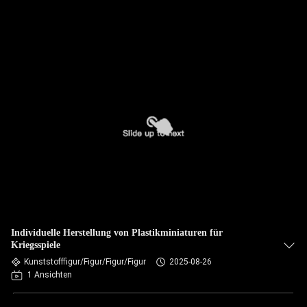
Individuelle Herstellung von Plastikminiaturen für
Kriegsspiele
Kunststofffigur/Figur/Figur/Figur
2025-08-26
1 Ansichten