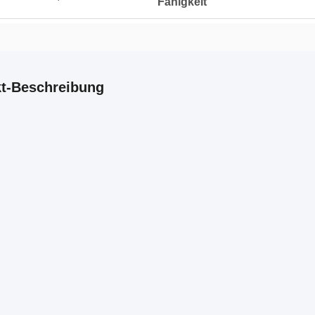
Fähigkeit
t-Beschreibung