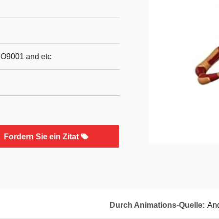
SO9001 and etc
Fordern Sie ein Zitat
Durch Animations-Quelle:
An