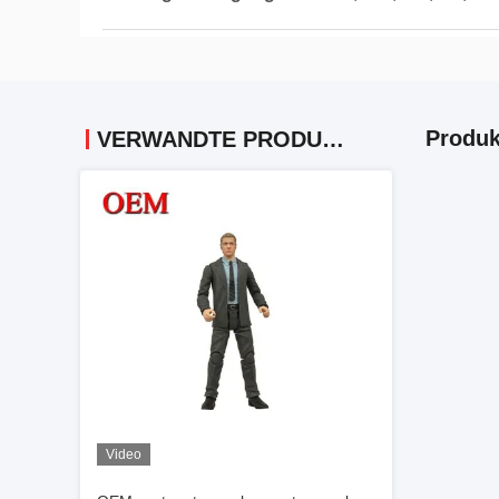
Produk
VERWANDTE PRODUKTE
Video