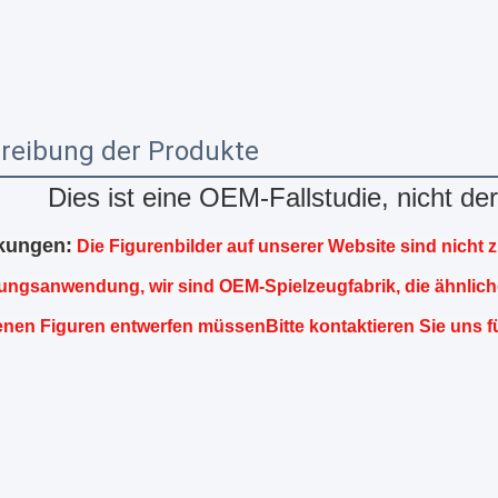
reibung der Produkte
Dies ist eine OEM-Fallstudie, nicht de
kungen:
Die Figurenbilder auf unserer Website sind nicht z
ngsanwendung, wir sind OEM-Spielzeugfabrik, die ähnlich
genen Figuren entwerfen müssenBitte kontaktieren Sie uns f