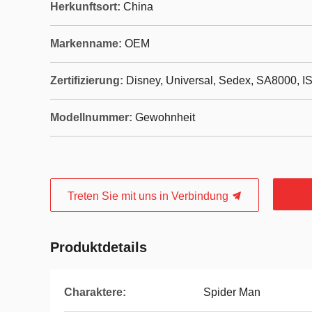
Herkunftsort:
China
Markenname:
OEM
Zertifizierung:
Disney, Universal, Sedex, SA8000, I
Modellnummer:
Gewohnheit
Treten Sie mit uns in Verbindung
Produktdetails
Charaktere:
Spider Man