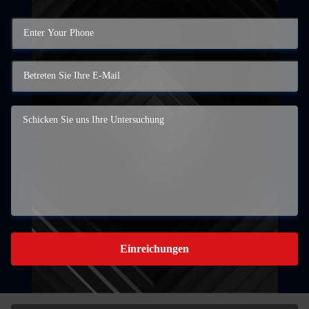
Einreichungen