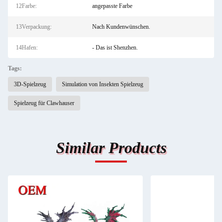
12Farbe:
angepasste Farbe
13Verpackung:
Nach Kundenwünschen.
14Hafen:
- Das ist Shenzhen.
Tags:
3D-Spielzeug
Simulation von Insekten Spielzeug
Spielzeug für Clawhauser
Similar Products