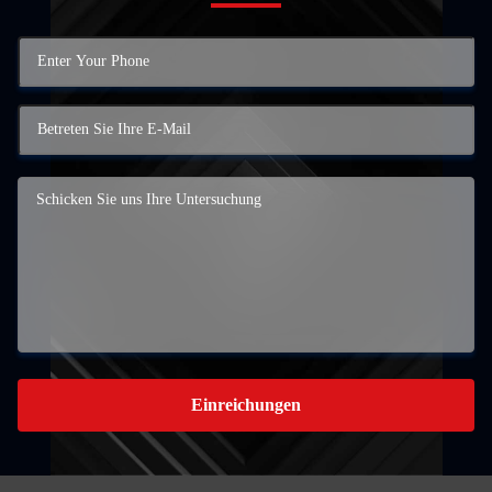
Einreichungen