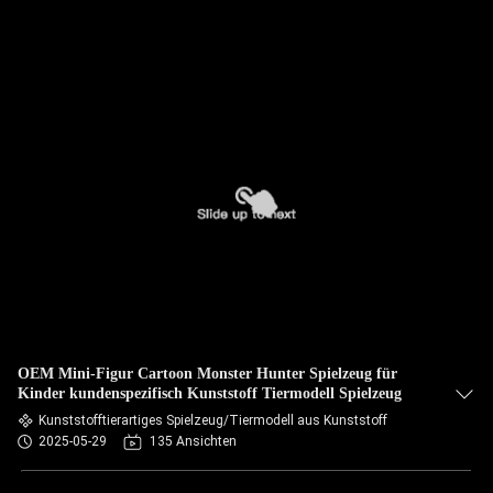
OEM Mini-Figur Cartoon Monster Hunter Spielzeug für
Kinder kundenspezifisch Kunststoff Tiermodell Spielzeug
Kunststofftierartiges Spielzeug/Tiermodell aus Kunststoff
2025-05-29
135 Ansichten