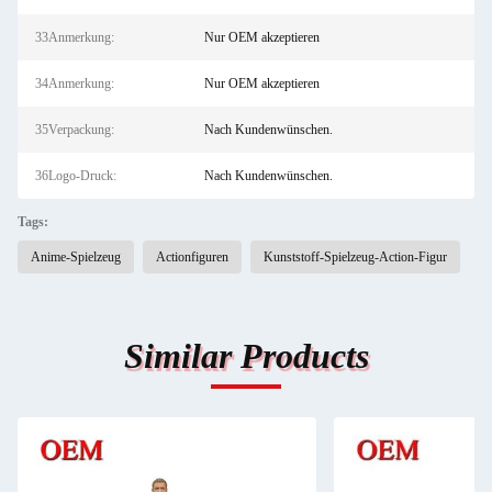
33Anmerkung:
Nur OEM akzeptieren
34Anmerkung:
Nur OEM akzeptieren
35Verpackung:
Nach Kundenwünschen.
36Logo-Druck:
Nach Kundenwünschen.
Tags:
Anime-Spielzeug
Actionfiguren
Kunststoff-Spielzeug-Action-Figur
Similar Products