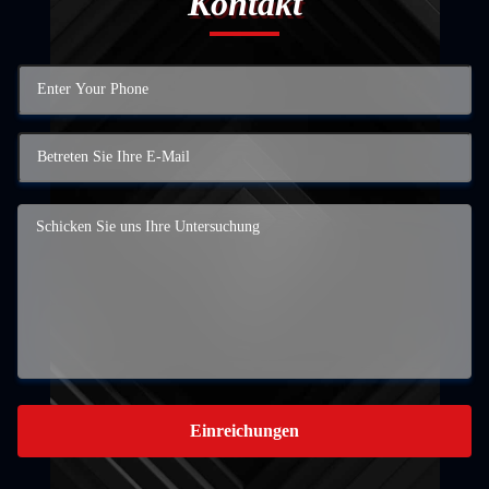
Kontakt
Einreichungen