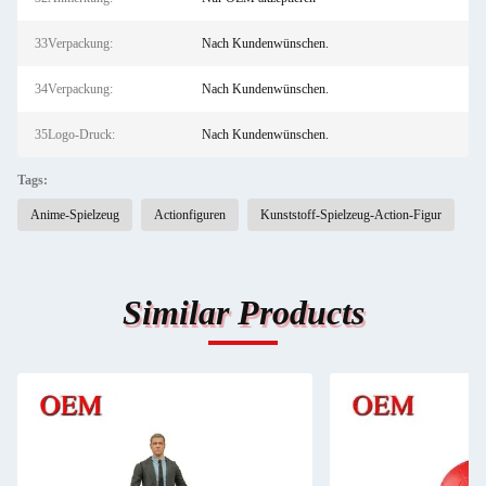
33Verpackung:
Nach Kundenwünschen.
34Verpackung:
Nach Kundenwünschen.
35Logo-Druck:
Nach Kundenwünschen.
Tags:
Anime-Spielzeug
Actionfiguren
Kunststoff-Spielzeug-Action-Figur
Similar Products