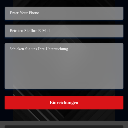
Einreichungen