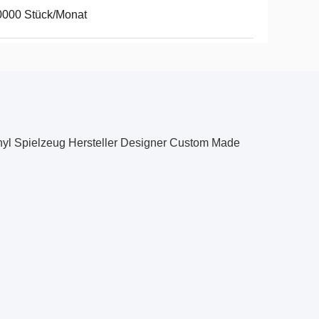
0000 Stück/Monat
yl Spielzeug Hersteller Designer Custom Made