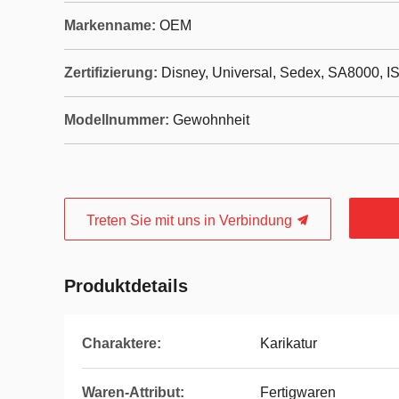
Markenname:
OEM
Zertifizierung:
Disney, Universal, Sedex, SA8000, I
Modellnummer:
Gewohnheit
Treten Sie mit uns in Verbindung
Produktdetails
Charaktere:
Karikatur
Waren-Attribut:
Fertigwaren