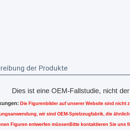
reibung der Produkte
Dies ist eine OEM-Fallstudie, nicht de
kungen:
Die Figurenbilder auf unserer Website sind nicht z
ngsanwendung, wir sind OEM-Spielzeugfabrik, die ähnlich
genen Figuren entwerfen müssenBitte kontaktieren Sie uns f