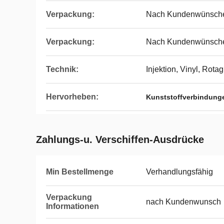
Verpackung:
Nach Kundenwünsch
Verpackung:
Nach Kundenwünsch
Technik:
Injektion, Vinyl, Rota
Hervorheben:
Kunststoffverbindunge
Zahlungs-u. Verschiffen-Ausdrücke
Min Bestellmenge
Verhandlungsfähig
Verpackung
nach Kundenwunsch
Informationen