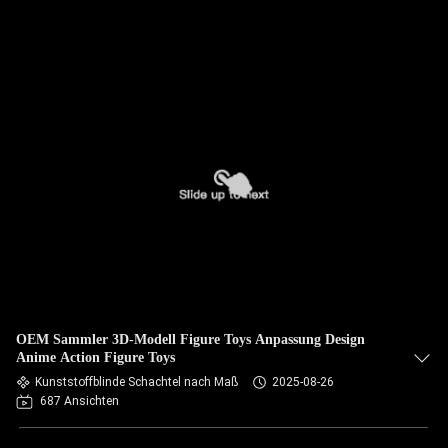
OEM Sammler 3D-Modell Figure Toys Anpassung Design
Anime Action Figure Toys
Kunststoffblinde Schachtel nach Maß
2025-08-26
687 Ansichten