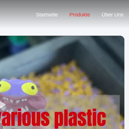
Startseite
Produkte
Über Uns