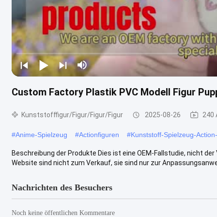
Custom Factory Plastik PVC Modell Figur Pup
Kunststofffigur/Figur/Figur/Figur
2025-08-26
240 
#
Anime-Spielzeug
#
Actionfiguren
#
Kunststoff-Spielzeug-Action
Beschreibung der Produkte Dies ist eine OEM-Fallstudie, nicht de
Website sind nicht zum Verkauf, sie sind nur zur Anpassungsanwen
Nachrichten des Besuchers
Noch keine öffentlichen Kommentare