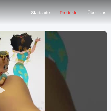
Startseite
Produkte
Über Uns