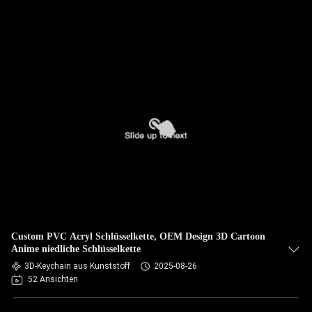
Custom PVC Acryl Schlüsselkette, OEM Design 3D Cartoon
Anime niedliche Schlüsselkette
3D-Keychain aus Kunststoff
2025-08-26
52 Ansichten