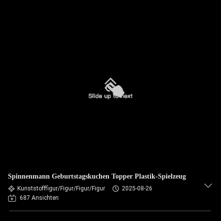
Spinnenmann Geburtstagskuchen Topper Plastik-Spielzeug
Kunststofffigur/Figur/Figur/Figur
2025-08-26
687 Ansichten