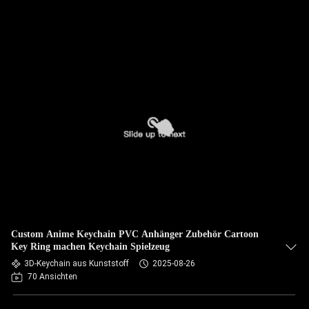
Custom Anime Keychain PVC Anhänger Zubehör Cartoon
Key Ring machen Keychain Spielzeug
3D-Keychain aus Kunststoff
2025-08-26
70 Ansichten