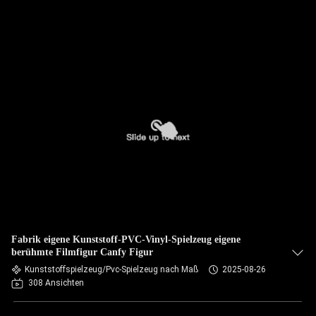
Fabrik eigene Kunststoff-PVC-Vinyl-Spielzeug eigene
berühmte Filmfigur Canfy Figur
Kunststoffspielzeug/Pvc-Spielzeug nach Maß
2025-08-26
308 Ansichten