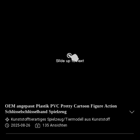
OEM angepasst Plastik PVC Pretty Cartoon Figure Action
Schlüsselschlüsselband Spielzeug
Kunststofftierartiges Spielzeug/Tiermodell aus Kunststoff
2025-08-26
135 Ansichten