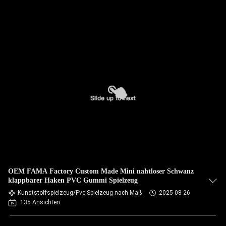
OEM FAMA Factory Custom Made Mini nahtloser Schwanz
klappbarer Haken PVC Gummi Spielzeug
Kunststoffspielzeug/Pvc-Spielzeug nach Maß
2025-08-26
135 Ansichten