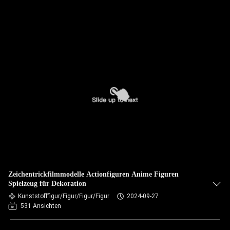
Zeichentrickfilmmodelle Actionfiguren Anime Figuren
Spielzeug für Dekoration
Kunststofffigur/Figur/Figur/Figur
2024-09-27
531 Ansichten