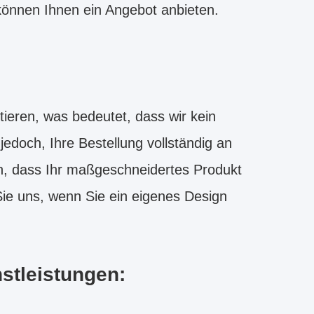
können Ihnen ein Angebot anbieten.
ieren, was bedeutet, dass wir kein
edoch, Ihre Bestellung vollständig an
n, dass Ihr maßgeschneidertes Produkt
Sie uns, wenn Sie ein eigenes Design
stleistungen: