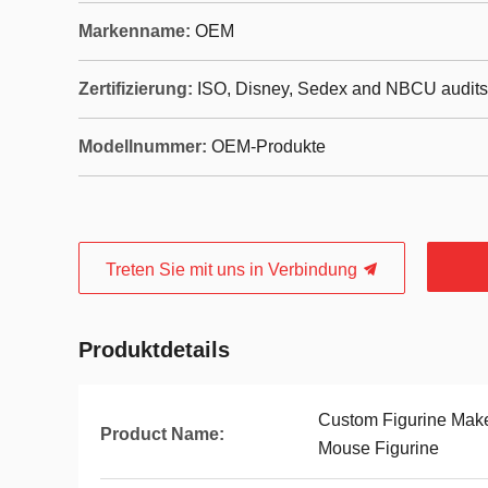
Markenname:
OEM
Zertifizierung:
ISO, Disney, Sedex and NBCU audits
Modellnummer:
OEM-Produkte
Treten Sie mit uns in Verbindung
Produktdetails
Custom Figurine Make
Product Name:
Mouse Figurine