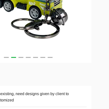
existing, need designs given by client to
stomized