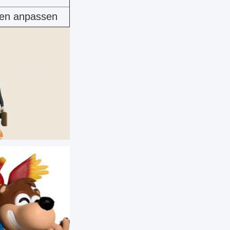
fen anpassen