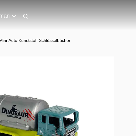
man
ini-Auto Kunststoff Schlüsselbücher