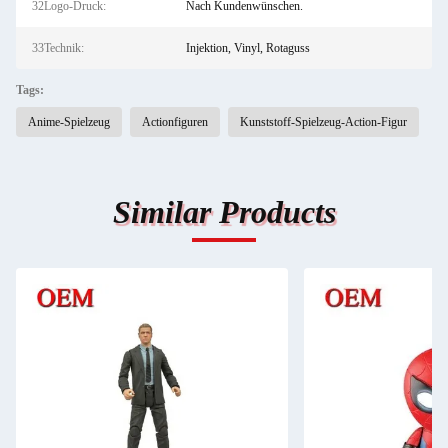
32Logo-Druck:
Nach Kundenwünschen.
33Technik:
Injektion, Vinyl, Rotaguss
Tags:
Anime-Spielzeug
Actionfiguren
Kunststoff-Spielzeug-Action-Figur
Similar Products