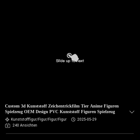
Custom 3d Kunststoff Zeichentrickfilm Tier Anime Figuren
Spielzeug OEM Design PVC Kunststoff Figuren Spielzeug
Kunststofffigur/Figur/Figur/Figur
2025-05-29
240 Ansichten