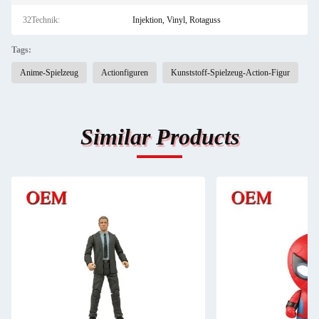
32Technik:
Injektion, Vinyl, Rotaguss
Tags:
Anime-Spielzeug
Actionfiguren
Kunststoff-Spielzeug-Action-Figur
Similar Products