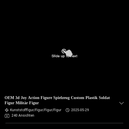
OEM 3d Joy Action Figure Spielzeug Custom Plastik Soldat
Figur Militär Figur
Kunststofffigur/Figur/Figur/Figur
2025-05-29
240 Ansichten